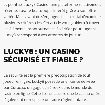
et pointue. Lucky8 Casino, une plateforme relativement
récente, suscite beaucoup d’intérêt grâce à son offre
variée. Mais avant de s’engager, il est crucial d’examiner
plusieurs critères clés. Cet article vous guidera à travers
les éléments incontournables à vérifier pour juger si
Lucky8 correspond à vos attentes de joueur.
LUCKY8 : UN CASINO
SÉCURISÉ ET FIABLE ?
La sécurité est la première préoccupation de tout
joueur en ligne. Lucky8 possède une licence délivrée
par Curaçao, un gage de sérieux dans le monde du
casino en ligne. Cette licence assure que le casino opère
légalement et respecte un cadre réglementaire.