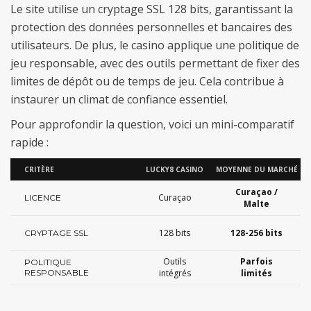
Le site utilise un cryptage SSL 128 bits, garantissant la
protection des données personnelles et bancaires des
utilisateurs. De plus, le casino applique une politique de
jeu responsable, avec des outils permettant de fixer des
limites de dépôt ou de temps de jeu. Cela contribue à
instaurer un climat de confiance essentiel.
Pour approfondir la question, voici un mini-comparatif
rapide :
CRITÈRE
LUCKY8 CASINO
MOYENNE DU MARCHÉ
Curaçao /
Curaçao
LICENCE
Malte
128 bits
128-256 bits
CRYPTAGE SSL
Outils
Parfois
POLITIQUE
RESPONSABLE
intégrés
limités