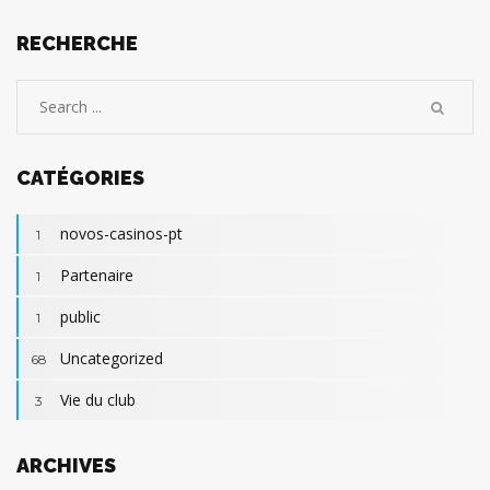
RECHERCHE
CATÉGORIES
novos-casinos-pt
1
Partenaire
1
public
1
Uncategorized
68
Vie du club
3
ARCHIVES