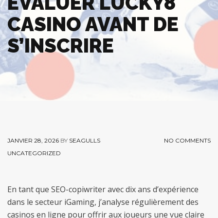
ÉVALUER LUCKY8
CASINO AVANT DE
S’INSCRIRE
JANVIER 28, 2026
BY
SEAGULLS
NO COMMENTS
UNCATEGORIZED
En tant que SEO-copiwriter avec dix ans d’expérience
dans le secteur iGaming, j’analyse régulièrement des
casinos en ligne pour offrir aux joueurs une vue claire