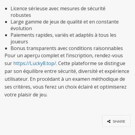
Licence sérieuse avec mesures de sécurité
robustes
Large gamme de jeux de qualité et en constante
évolution
Paiements rapides, variés et adaptés à tous les
joueurs
Bonus transparents avec conditions raisonnables
Pour un aperçu complet et l’inscription, rendez-vous
sur
https://Lucky8.top/
. Cette plateforme se distingue
par son équilibre entre sécurité, diversité et expérience
utilisateur. En procédant à un examen méthodique de
ses critères, vous ferez un choix éclairé et optimiserez
votre plaisir de jeu.
SHARE