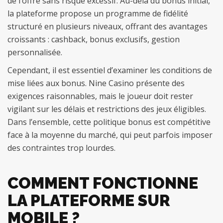
de l’offre sans risque excessif. Au-delà du bonus initial,
la plateforme propose un programme de fidélité
structuré en plusieurs niveaux, offrant des avantages
croissants : cashback, bonus exclusifs, gestion
personnalisée.
Cependant, il est essentiel d’examiner les conditions de
mise liées aux bonus. Nine Casino présente des
exigences raisonnables, mais le joueur doit rester
vigilant sur les délais et restrictions des jeux éligibles.
Dans l’ensemble, cette politique bonus est compétitive
face à la moyenne du marché, qui peut parfois imposer
des contraintes trop lourdes.
COMMENT FONCTIONNE
LA PLATEFORME SUR
MOBILE ?