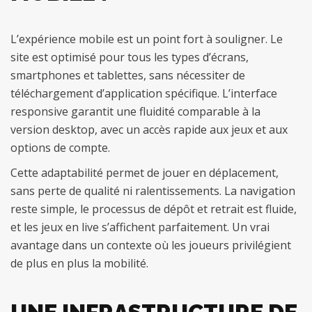
L’expérience mobile est un point fort à souligner. Le
site est optimisé pour tous les types d’écrans,
smartphones et tablettes, sans nécessiter de
téléchargement d’application spécifique. L’interface
responsive garantit une fluidité comparable à la
version desktop, avec un accès rapide aux jeux et aux
options de compte.
Cette adaptabilité permet de jouer en déplacement,
sans perte de qualité ni ralentissements. La navigation
reste simple, le processus de dépôt et retrait est fluide,
et les jeux en live s’affichent parfaitement. Un vrai
avantage dans un contexte où les joueurs privilégient
de plus en plus la mobilité.