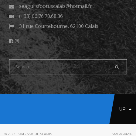
seagullsfootuscalais@hotmail.fr
(+33) 06.76.70.68.36
31 rue Courtebourne, 62100 Calais
UP
© 2022 TEAM - SEAGULLSCALAIS
FOOT US CALAIS