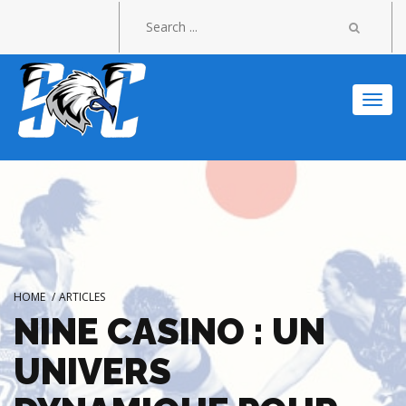
Togg
navi
HOME
/
ARTICLES
NINE CASINO : UN
UNIVERS