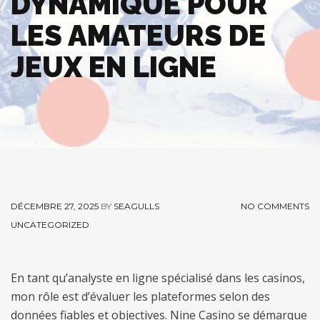
DYNAMIQUE POUR
LES AMATEURS DE
JEUX EN LIGNE
DÉCEMBRE 27, 2025
BY
SEAGULLS
NO COMMENTS
UNCATEGORIZED
En tant qu’analyste en ligne spécialisé dans les casinos,
mon rôle est d’évaluer les plateformes selon des
données fiables et objectives. Nine Casino se démarque