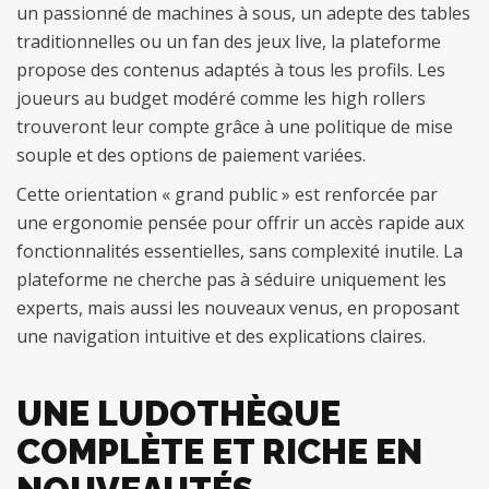
un passionné de machines à sous, un adepte des tables
traditionnelles ou un fan des jeux live, la plateforme
propose des contenus adaptés à tous les profils. Les
joueurs au budget modéré comme les high rollers
trouveront leur compte grâce à une politique de mise
souple et des options de paiement variées.
Cette orientation « grand public » est renforcée par
une ergonomie pensée pour offrir un accès rapide aux
fonctionnalités essentielles, sans complexité inutile. La
plateforme ne cherche pas à séduire uniquement les
experts, mais aussi les nouveaux venus, en proposant
une navigation intuitive et des explications claires.
UNE LUDOTHÈQUE
COMPLÈTE ET RICHE EN