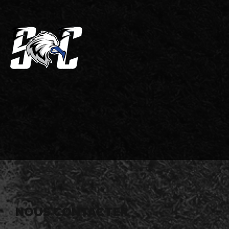
NOUS CONTACTER