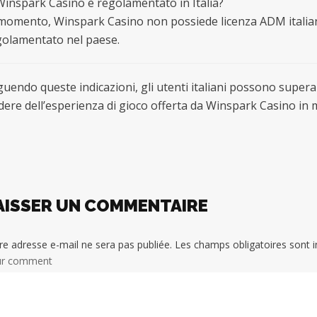
Winspark Casino è regolamentato in Italia?
 momento, Winspark Casino non possiede licenza ADM italian
golamentato nel paese.
uendo queste indicazioni, gli utenti italiani possono supera
ere dell’esperienza di gioco offerta da Winspark Casino in 
AISSER UN COMMENTAIRE
re adresse e-mail ne sera pas publiée.
Les champs obligatoires sont 
ur comment