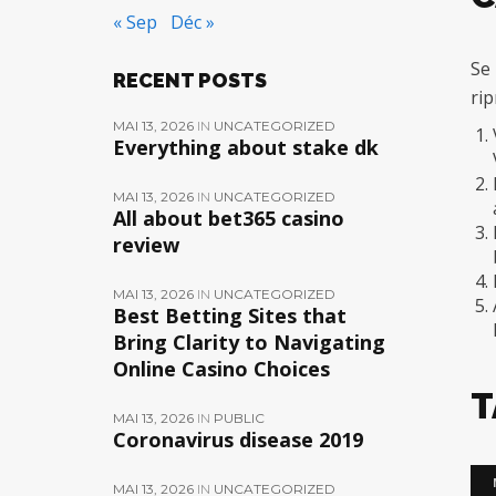
« Sep
Déc »
Se 
RECENT POSTS
rip
MAI 13, 2026
IN
UNCATEGORIZED
Everything about stake dk
MAI 13, 2026
IN
UNCATEGORIZED
All about bet365 casino
review
MAI 13, 2026
IN
UNCATEGORIZED
Best Betting Sites that
Bring Clarity to Navigating
Online Casino Choices
T
MAI 13, 2026
IN
PUBLIC
Coronavirus disease 2019
MAI 13, 2026
IN
UNCATEGORIZED