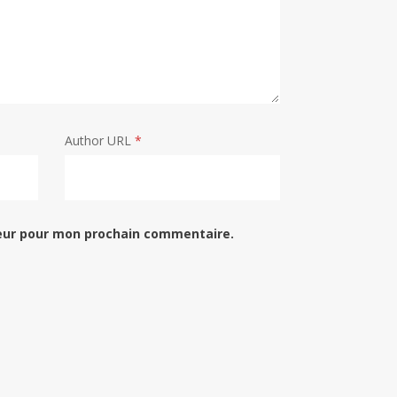
Author URL
*
teur pour mon prochain commentaire.