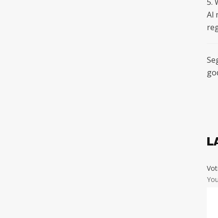
5. 
Al
re
Seg
god
L
Vot
Yo