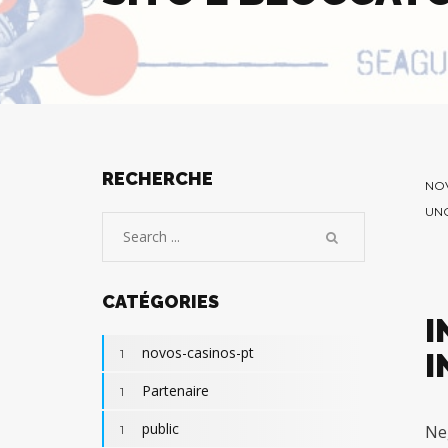
RECHERCHE
NOV
UN
CATÉGORIES
I
novos-casinos-pt
1
I
Partenaire
1
public
Neg
1