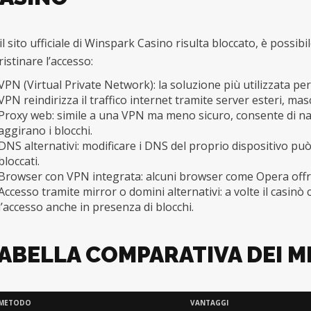
il sito ufficiale di Winspark Casino risulta bloccato, è possibi
ristinare l’accesso:
VPN (Virtual Private Network): la soluzione più utilizzata pe
VPN reindirizza il traffico internet tramite server esteri, mas
Proxy web: simile a una VPN ma meno sicuro, consente di na
aggirano i blocchi.
DNS alternativi: modificare i DNS del proprio dispositivo può a
bloccati.
Browser con VPN integrata: alcuni browser come Opera offr
Accesso tramite mirror o domini alternativi: a volte il casinò 
l’accesso anche in presenza di blocchi.
ABELLA COMPARATIVA DEI M
METODO
VANTAGGI