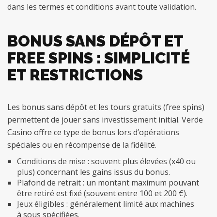
dans les termes et conditions avant toute validation.
BONUS SANS DÉPÔT ET
FREE SPINS : SIMPLICITÉ
ET RESTRICTIONS
Les bonus sans dépôt et les tours gratuits (free spins)
permettent de jouer sans investissement initial. Verde
Casino offre ce type de bonus lors d’opérations
spéciales ou en récompense de la fidélité.
Conditions de mise : souvent plus élevées (x40 ou
plus) concernant les gains issus du bonus.
Plafond de retrait : un montant maximum pouvant
être retiré est fixé (souvent entre 100 et 200 €).
Jeux éligibles : généralement limité aux machines
à sous spécifiées.