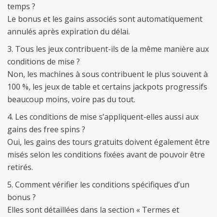
temps ?
Le bonus et les gains associés sont automatiquement
annulés après expiration du délai.
3. Tous les jeux contribuent-ils de la même manière aux
conditions de mise ?
Non, les machines à sous contribuent le plus souvent à
100 %, les jeux de table et certains jackpots progressifs
beaucoup moins, voire pas du tout.
4. Les conditions de mise s’appliquent-elles aussi aux
gains des free spins ?
Oui, les gains des tours gratuits doivent également être
misés selon les conditions fixées avant de pouvoir être
retirés.
5. Comment vérifier les conditions spécifiques d’un
bonus ?
Elles sont détaillées dans la section « Termes et