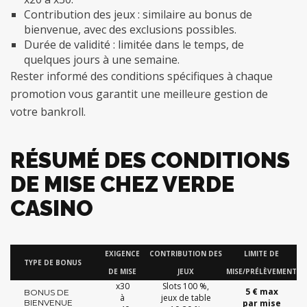
Contribution des jeux : similaire au bonus de
bienvenue, avec des exclusions possibles.
Durée de validité : limitée dans le temps, de
quelques jours à une semaine.
Rester informé des conditions spécifiques à chaque
promotion vous garantit une meilleure gestion de
votre bankroll.
RÉSUMÉ DES CONDITIONS
DE MISE CHEZ VERDE
CASINO
EXIGENCE
CONTRIBUTION DES
LIMITE DE
TYPE DE BONUS
DE MISE
JEUX
MISE/PRÉLÈVEMENT
x30
Slots 100 %,
5 € max
BONUS DE
à
jeux de table
BIENVENUE
par mise