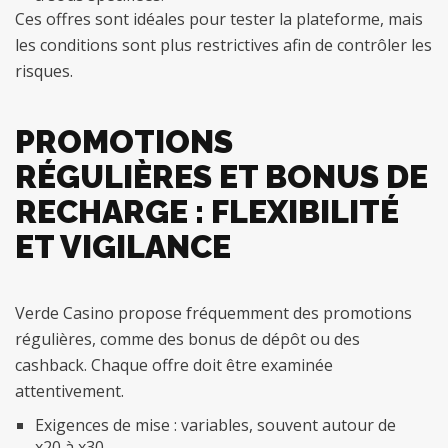
Ces offres sont idéales pour tester la plateforme, mais
les conditions sont plus restrictives afin de contrôler les
risques.
PROMOTIONS
RÉGULIÈRES ET BONUS DE
RECHARGE : FLEXIBILITÉ
ET VIGILANCE
Verde Casino propose fréquemment des promotions
régulières, comme des bonus de dépôt ou des
cashback. Chaque offre doit être examinée
attentivement.
Exigences de mise : variables, souvent autour de
x20 à x30.