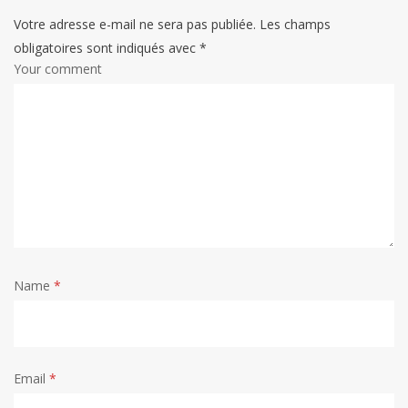
Votre adresse e-mail ne sera pas publiée.
Les champs
obligatoires sont indiqués avec
*
Your comment
Name
*
Email
*