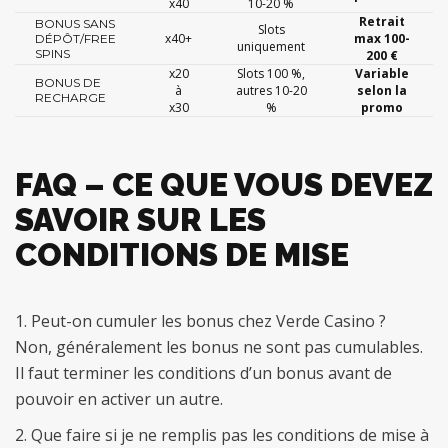
x40
10-20 %
Retrait
BONUS SANS
Slots
x40+
max 100-
DÉPÔT/FREE
uniquement
SPINS
200 €
x20
Slots 100 %,
Variable
BONUS DE
à
autres 10-20
selon la
RECHARGE
x30
%
promo
FAQ – CE QUE VOUS DEVEZ
SAVOIR SUR LES
CONDITIONS DE MISE
1. Peut-on cumuler les bonus chez Verde Casino ?
Non, généralement les bonus ne sont pas cumulables.
Il faut terminer les conditions d’un bonus avant de
pouvoir en activer un autre.
2. Que faire si je ne remplis pas les conditions de mise à